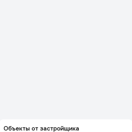
Объекты от застройщика