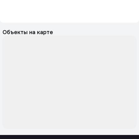
Объекты на карте