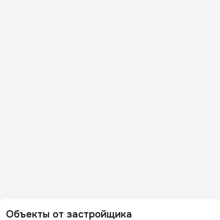
Объекты от застройщика