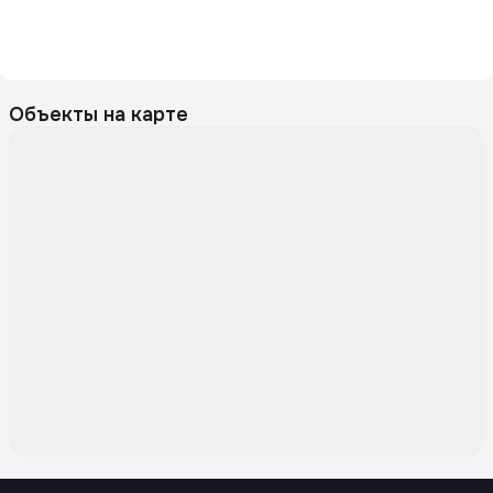
Объекты на карте