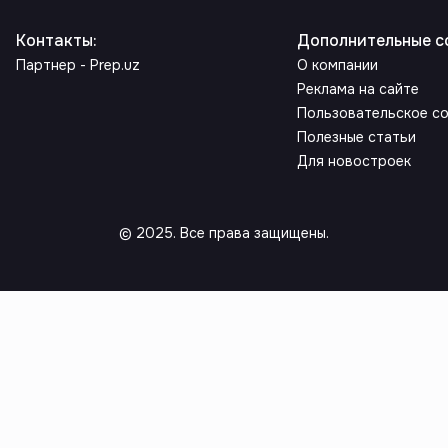
Контакты
:
Дополнительные с
Партнер - Prep.uz
О компании
Реклама на сайте
Пользовательское с
Полезные статьи
Для новостроек
© 2025. Все права защищены.