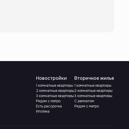
Новостройки
Вторичное жилье
1 комнатные квартиры
1 комнатные квартиры
2 комнатные квартиры
2 комнатные квартиры
3 комнатные квартиры
3 комнатные квартиры
Рядом с метро
С ремонтом
Есть рассрочка
Рядом с метро
Ипотека