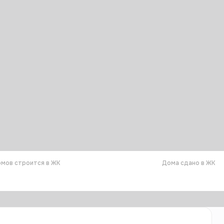
мов строится в ЖК
Дома сдано в ЖК