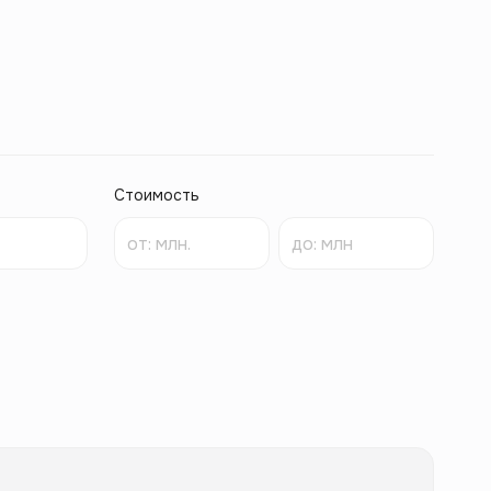
Стоимость