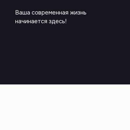
Ваша современная жизнь
начинается здесь!