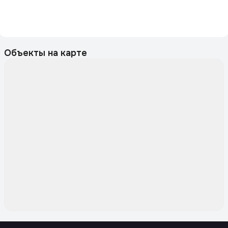
Объекты на карте