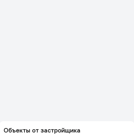
Объекты от застройщика