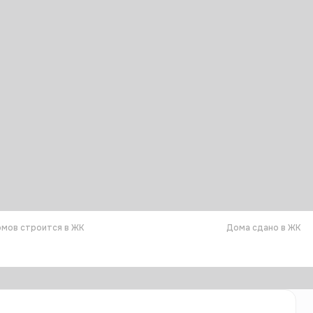
мов строится в ЖК
Дома сдано в ЖК