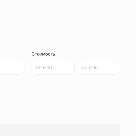
Стоимость