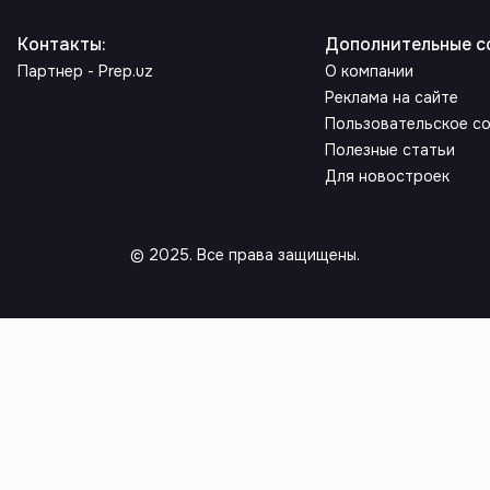
Контакты
:
Дополнительные с
Партнер - Prep.uz
О компании
Реклама на сайте
Пользовательское с
Полезные статьи
Для новостроек
© 2025. Все права защищены.