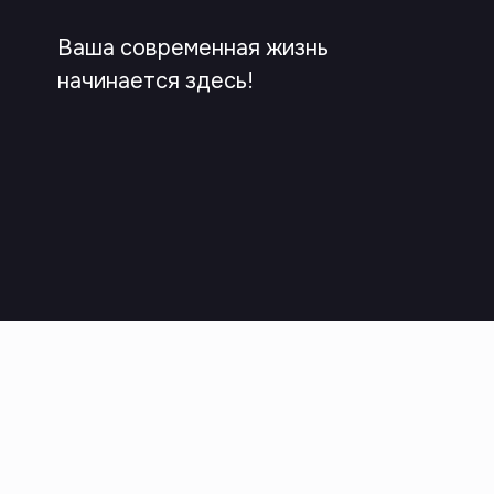
Ваша современная жизнь
начинается здесь!