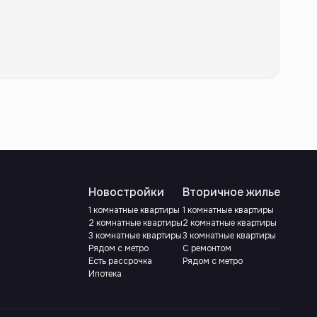
Новостройки
Вторичное жилье
1 комнатные квартиры
1 комнатные квартиры
2 комнатные квартиры
2 комнатные квартиры
3 комнатные квартиры
3 комнатные квартиры
Рядом с метро
С ремонтом
Есть рассрочка
Рядом с метро
Ипотека