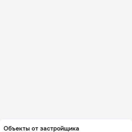
Объекты от застройщика