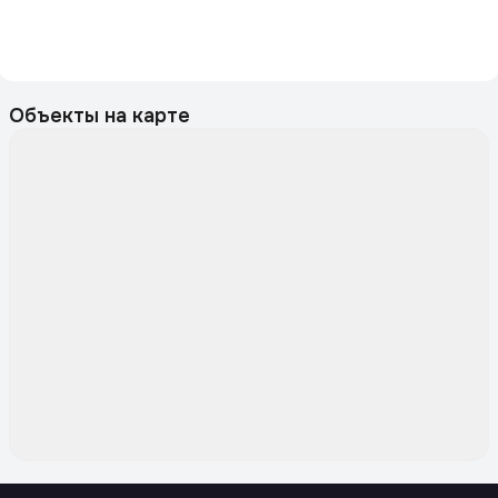
Объекты на карте