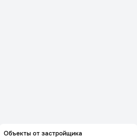
Объекты от застройщика