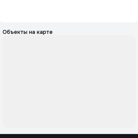
Объекты на карте