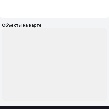
Объекты на карте