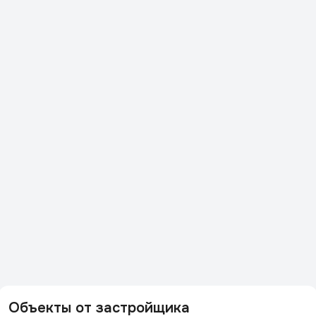
Объекты от застройщика