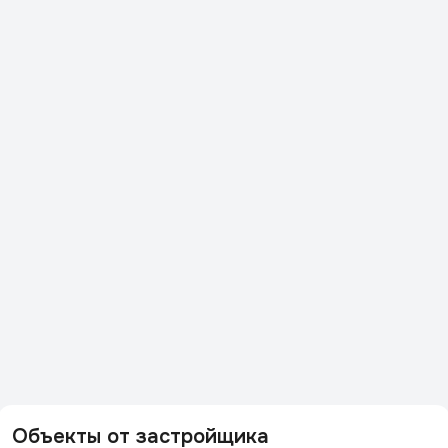
Объекты от застройщика