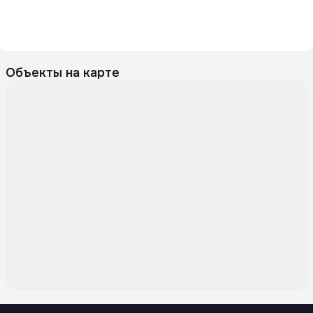
Объекты на карте