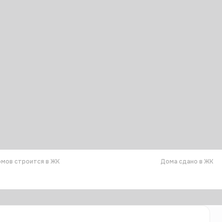
мов строится в ЖК
Дома сдано в ЖК