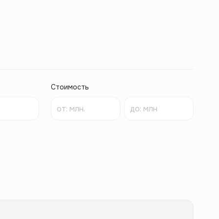
Стоимость