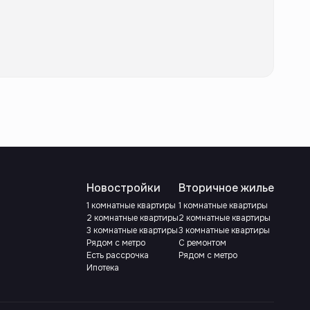
Новостройки
Вторичное жилье
1 комнатные квартиры
1 комнатные квартиры
2 комнатные квартиры
2 комнатные квартиры
3 комнатные квартиры
3 комнатные квартиры
Рядом с метро
С ремонтом
Есть рассрочка
Рядом с метро
Ипотека