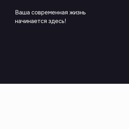
Ваша современная жизнь
начинается здесь!