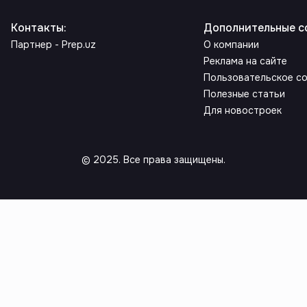
Контакты
:
Дополнительные с
Партнер - Prep.uz
О компании
Реклама на сайте
Пользовательское с
Полезные статьи
Для новостроек
© 2025. Все права защищены.