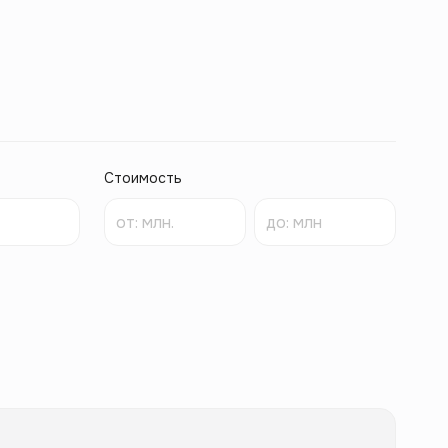
Стоимость