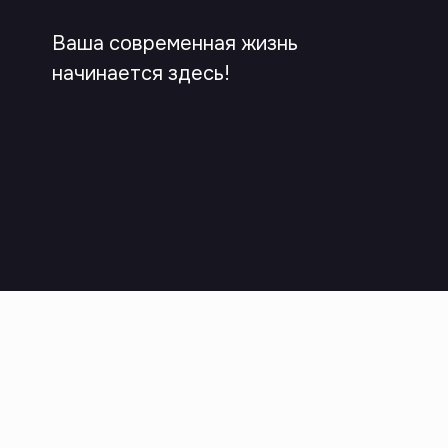
Ваша современная жизнь
начинается здесь!