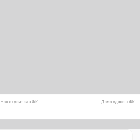
мов строится в ЖК
Дома сдано в ЖК