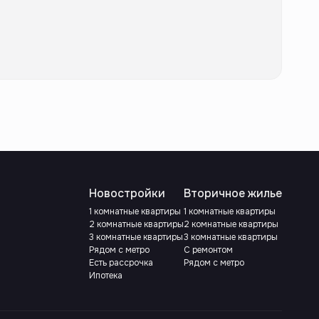
Новостройки
Вторичное жилье
1 комнатные квартиры
1 комнатные квартиры
2 комнатные квартиры
2 комнатные квартиры
3 комнатные квартиры
3 комнатные квартиры
Рядом с метро
С ремонтом
Есть рассрочка
Рядом с метро
Ипотека