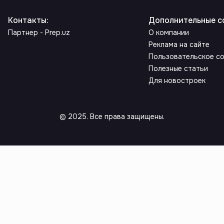
Контакты
:
Дополнительные с
Партнер - Prep.uz
О компании
Реклама на сайте
Пользовательское с
Полезные статьи
Для новостроек
© 2025. Все права защищены.