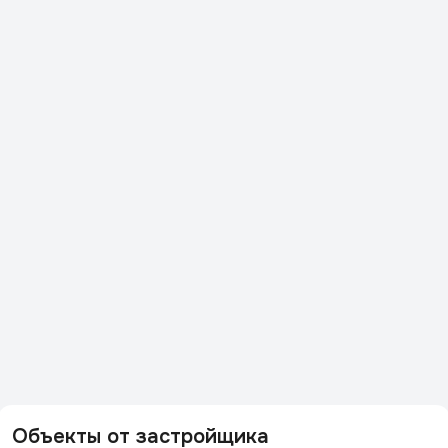
Объекты от застройщика