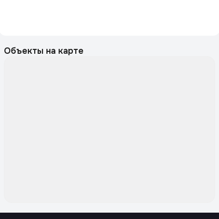
Объекты на карте