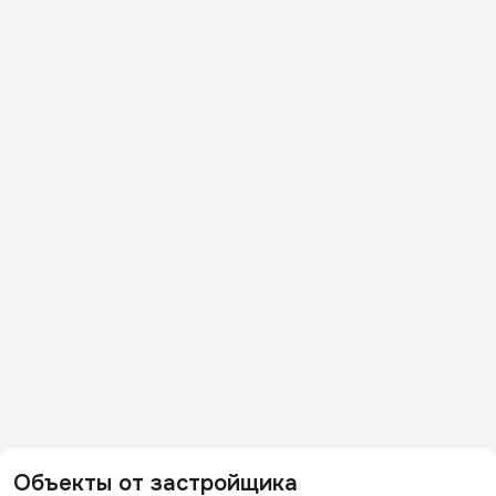
Объекты от застройщика