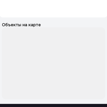
Объекты на карте