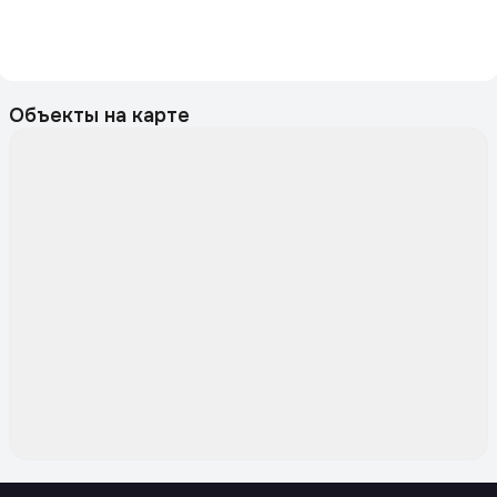
Объекты на карте