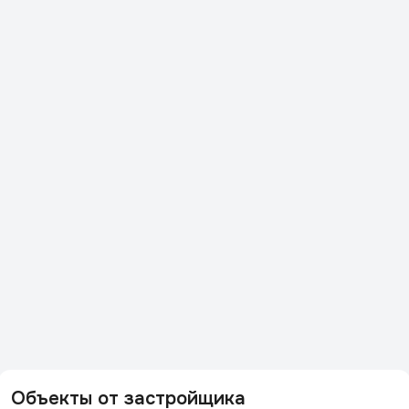
Объекты от застройщика