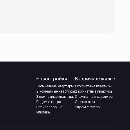
Новостройки
Вторичное жилье
1 комнатные квартиры
1 комнатные квартиры
2 комнатные квартиры
2 комнатные квартиры
3 комнатные квартиры
3 комнатные квартиры
Рядом с метро
С ремонтом
Есть рассрочка
Рядом с метро
Ипотека