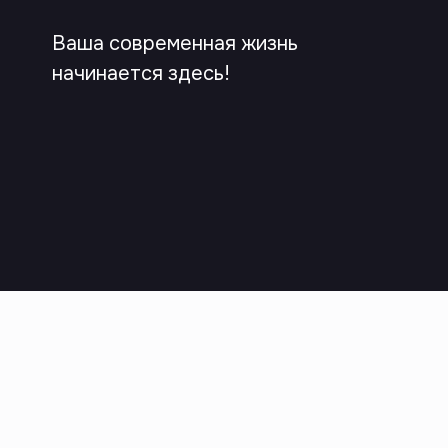
Ваша современная жизнь
начинается здесь!