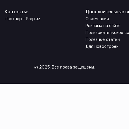
Контакты
:
Дополнительные с
Партнер - Prep.uz
О компании
Реклама на сайте
Пользовательское с
Полезные статьи
Для новостроек
© 2025. Все права защищены.