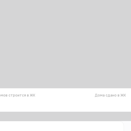
мов строится в ЖК
Дома сдано в ЖК