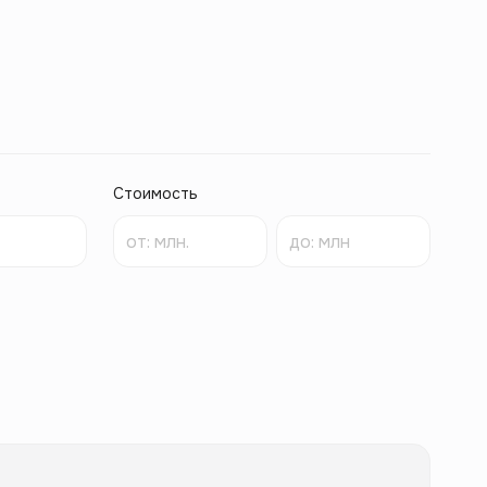
Стоимость