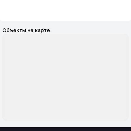
Объекты на карте