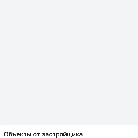
Объекты от застройщика