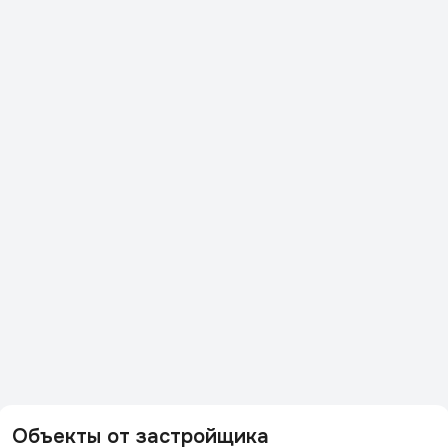
Объекты от застройщика