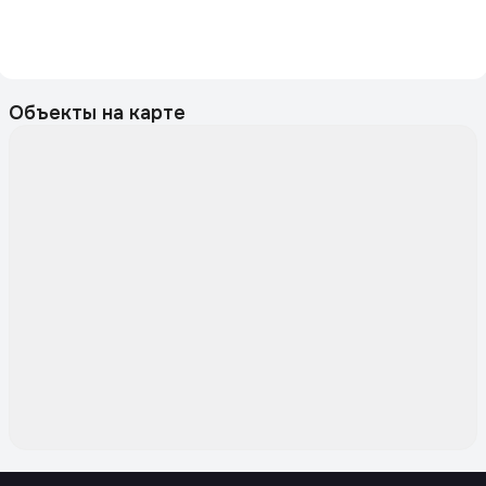
Объекты на карте