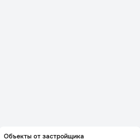
Объекты от застройщика