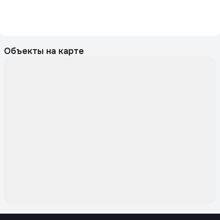
Объекты на карте