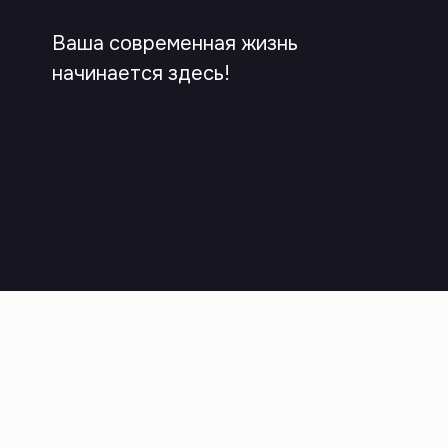
Ваша современная жизнь
начинается здесь!