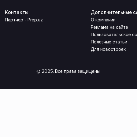
Контакты
:
Дополнительные с
Партнер - Prep.uz
О компании
Реклама на сайте
Пользовательское с
Полезные статьи
Для новостроек
© 2025. Все права защищены.