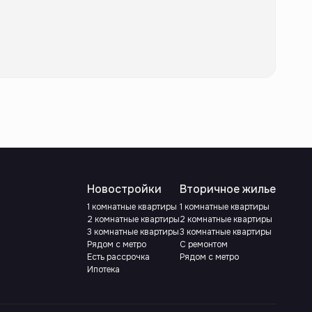
Новостройки
Вторичное жилье
1 комнатные квартиры
1 комнатные квартиры
2 комнатные квартиры
2 комнатные квартиры
3 комнатные квартиры
3 комнатные квартиры
Рядом с метро
С ремонтом
Есть рассрочка
Рядом с метро
Ипотека