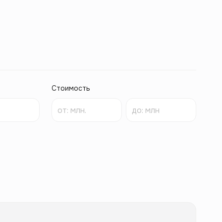
Стоимость