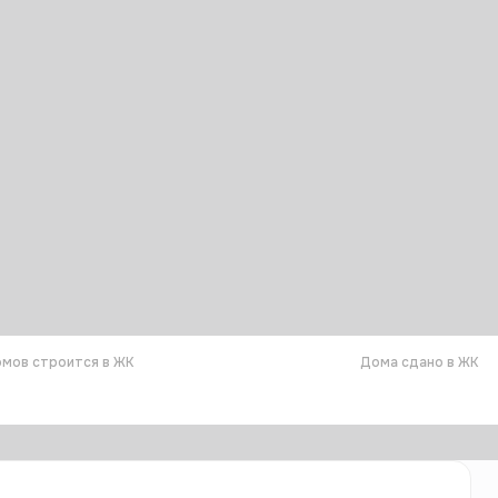
мов строится в ЖК
Дома сдано в ЖК