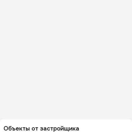
Объекты от застройщика