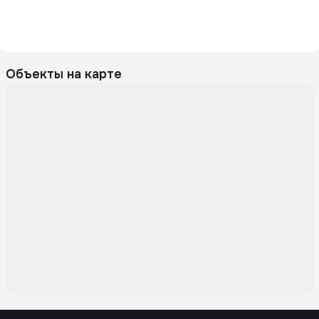
Объекты на карте