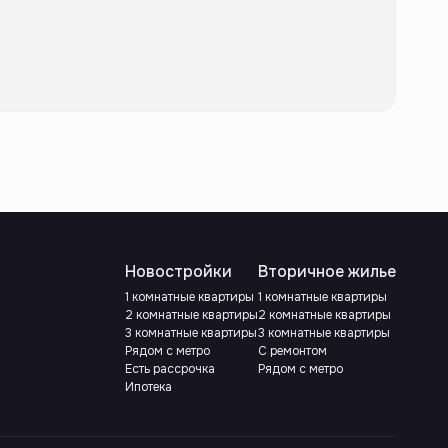
Новостройки
Вторичное жилье
1 комнатные квартиры
1 комнатные квартиры
2 комнатные квартиры
2 комнатные квартиры
3 комнатные квартиры
3 комнатные квартиры
Рядом с метро
С ремонтом
Есть рассрочка
Рядом с метро
Ипотека