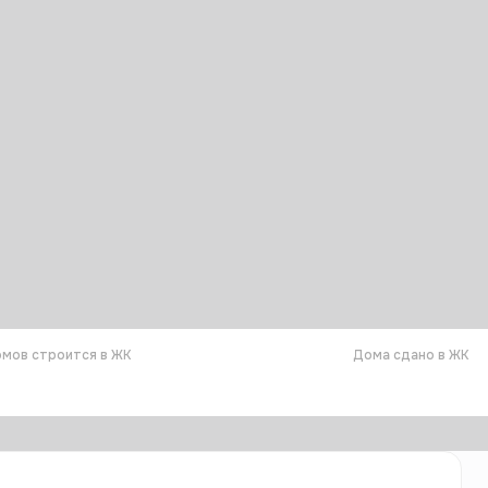
мов строится в ЖК
Дома сдано в ЖК