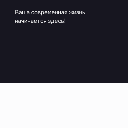
Ваша современная жизнь
начинается здесь!