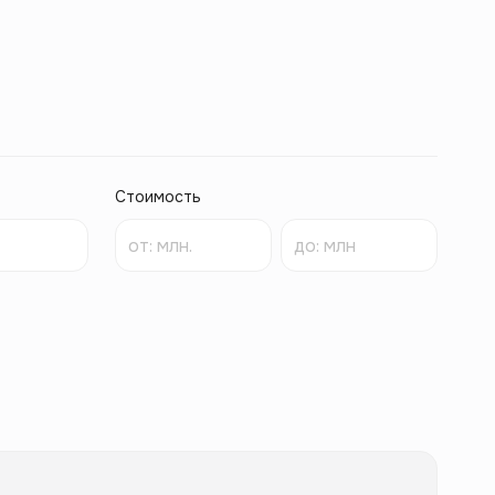
Стоимость