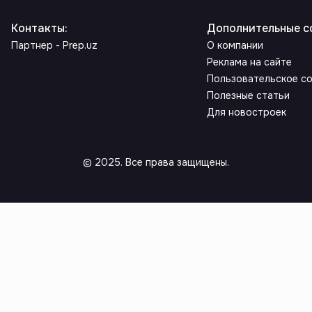
Контакты
:
Дополнительные с
Партнер - Prep.uz
О компании
Реклама на сайте
Пользовательское с
Полезные статьи
Для новостроек
© 2025. Все права защищены.