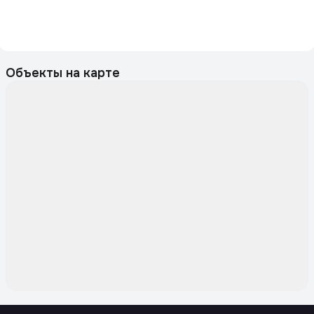
Объекты на карте