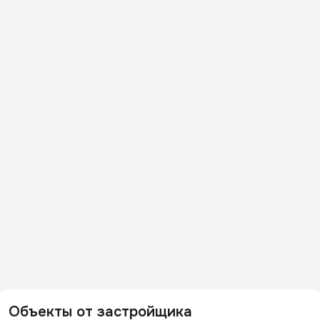
Объекты от застройщика