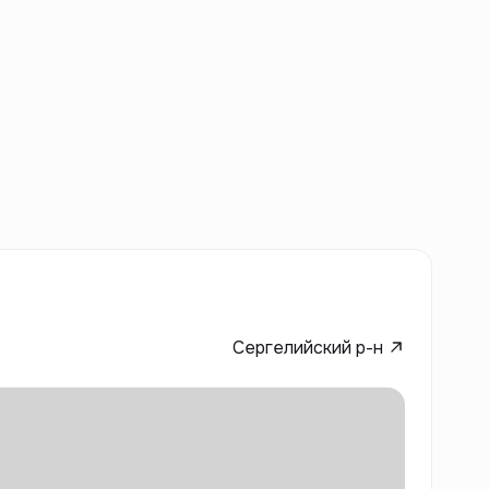
Сергелийский р-н