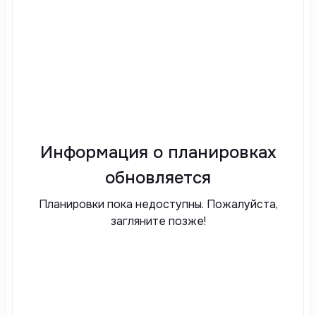
Информация о планировках
обновляется
Планировки пока недоступны. Пожалуйста,
загляните позже!