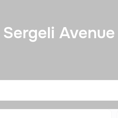
Sergeli Avenue