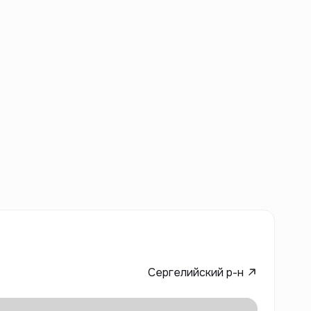
Сергелийский р-н