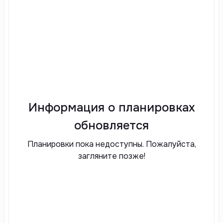
Информация о планировках
обновляется
Планировки пока недоступны. Пожалуйста,
загляните позже!