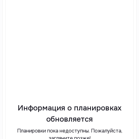
Информация о планировках
обновляется
Планировки пока недоступны. Пожалуйста,
загляните позже!