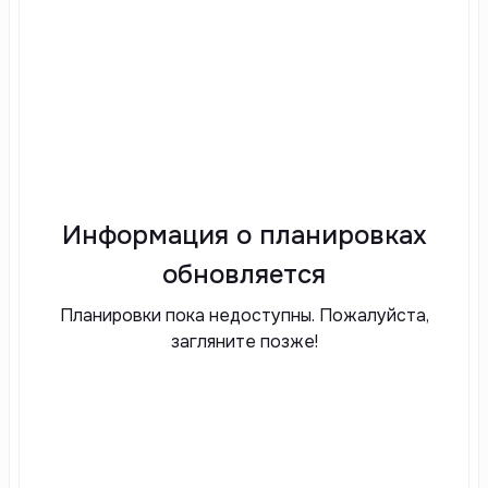
Информация о планировках
обновляется
Планировки пока недоступны. Пожалуйста,
загляните позже!