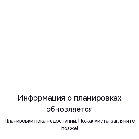
Информация о планировках
обновляется
Планировки пока недоступны. Пожалуйста, загляните
позже!