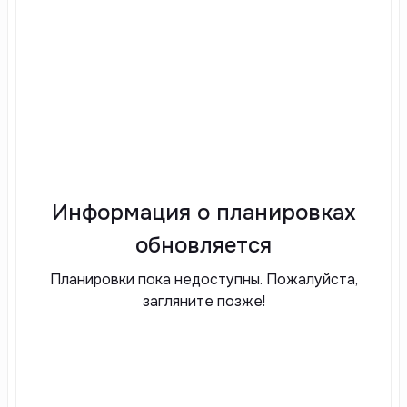
Информация о планировках
обновляется
Планировки пока недоступны. Пожалуйста,
загляните позже!