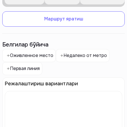
Маршрут яратиш
Белгилар бўйича
Оживленное место
Недалеко от метро
Первая линия
Режалаштириш вариантлари