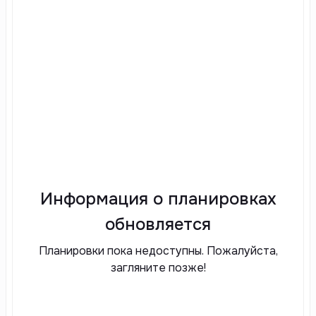
Информация о планировках
обновляется
Планировки пока недоступны. Пожалуйста,
загляните позже!