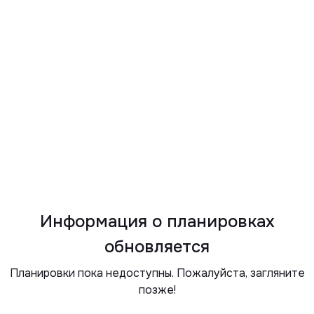
Информация о планировках
обновляется
Планировки пока недоступны. Пожалуйста, загляните
позже!