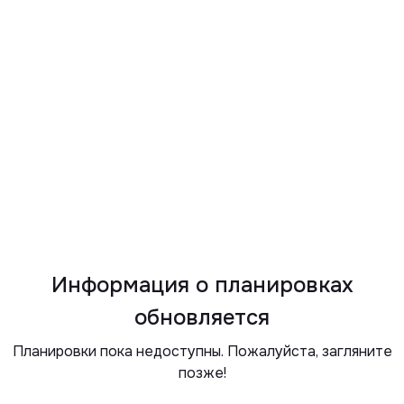
Информация о планировках
обновляется
Планировки пока недоступны. Пожалуйста, загляните
позже!