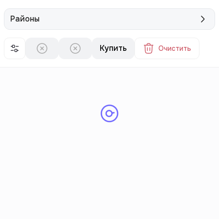
Районы
Купить
Очистить