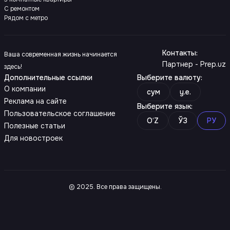
С ремонтом
Рядом с метро
Контакты
:
Ваша современная жизнь начинается
Партнер - Prep.uz
здесь!
Дополнительные ссылки
Выберите валюту
:
О компании
сум
y.e.
Реклама на сайте
Выберите язык
:
Пользовательское соглашение
O‘Z
ЎЗ
РУ
Полезные статьи
Для новостроек
© 2025. Все права защищены.