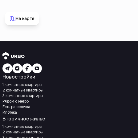
На карте
Новостройки
1 комнатные квартиры
2 комнатные квартиры
3 комнатные квартиры
Рядом с метро
Есть рассрочка
Ипотека
Вторичное жилье
1 комнатные квартиры
2 комнатные квартиры
3 комнатные квартиры