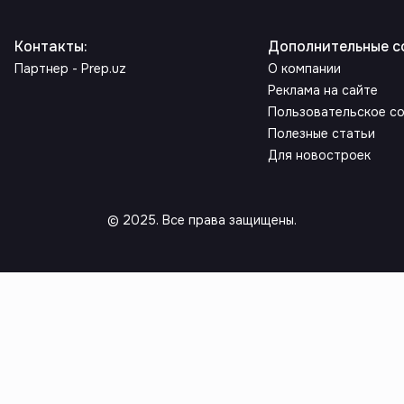
Контакты
:
Дополнительные с
Партнер - Prep.uz
О компании
Реклама на сайте
Пользовательское с
Полезные статьи
Для новостроек
© 2025. Все права защищены.