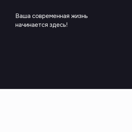
Ваша современная жизнь
начинается здесь!