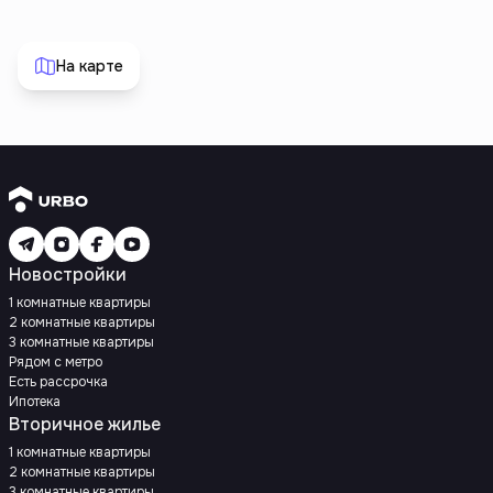
На карте
Новостройки
1 комнатные квартиры
2 комнатные квартиры
3 комнатные квартиры
Рядом с метро
Есть рассрочка
Ипотека
Вторичное жилье
1 комнатные квартиры
2 комнатные квартиры
3 комнатные квартиры