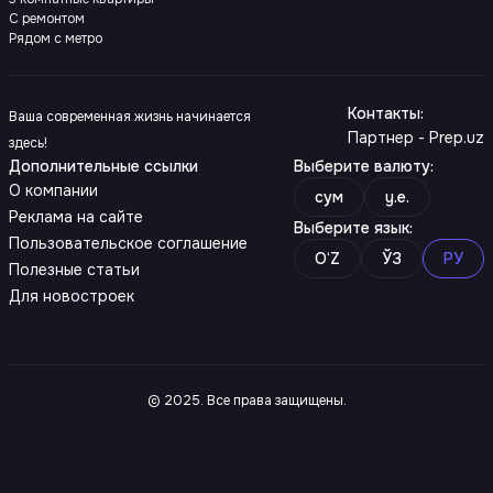
С ремонтом
Рядом с метро
Контакты
:
Ваша современная жизнь начинается
Партнер - Prep.uz
здесь!
Дополнительные ссылки
Выберите валюту
:
О компании
сум
y.e.
Реклама на сайте
Выберите язык
:
Пользовательское соглашение
O‘Z
ЎЗ
РУ
Полезные статьи
Для новостроек
© 2025. Все права защищены.