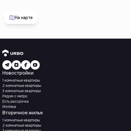
На карте
Новостройки
1 комнатные квартиры
2 комнатные квартиры
3 комнатные квартиры
Рядом с метро
Есть рассрочка
Ипотека
Вторичное жилье
1 комнатные квартиры
2 комнатные квартиры
3 комнатные квартиры