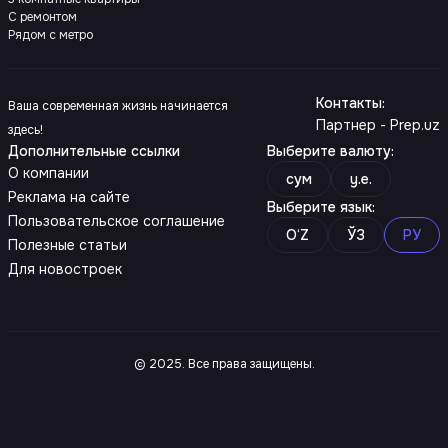
С ремонтом
Рядом с метро
Контакты
:
Ваша современная жизнь начинается
Партнер - Prep.uz
здесь!
Дополнительные ссылки
Выберите валюту
:
О компании
сум
y.e.
Реклама на сайте
Выберите язык
:
Пользовательское соглашение
O‘Z
ЎЗ
РУ
Полезные статьи
Для новостроек
© 2025. Все права защищены.