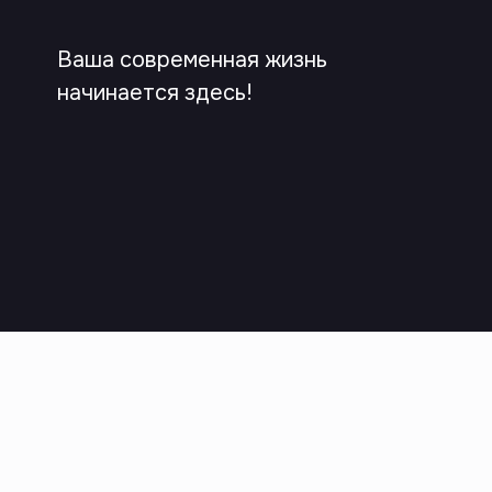
Ваша современная жизнь
начинается здесь!