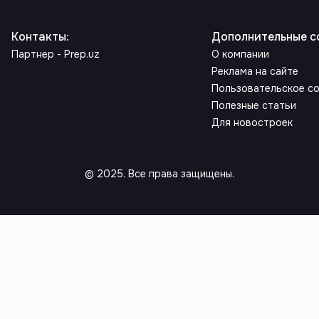
Контакты
:
Дополнительные с
Партнер - Prep.uz
О компании
Реклама на сайте
Пользовательское с
Полезные статьи
Для новостроек
© 2025. Все права защищены.