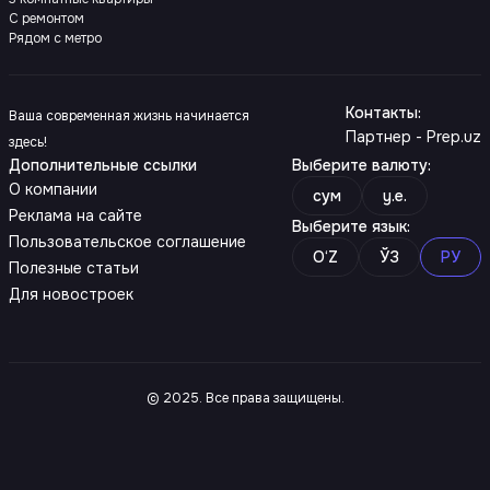
С ремонтом
Рядом с метро
Контакты
:
Ваша современная жизнь начинается
Партнер - Prep.uz
здесь!
Дополнительные ссылки
Выберите валюту
:
О компании
сум
y.e.
Реклама на сайте
Выберите язык
:
Пользовательское соглашение
O‘Z
ЎЗ
РУ
Полезные статьи
Для новостроек
© 2025. Все права защищены.