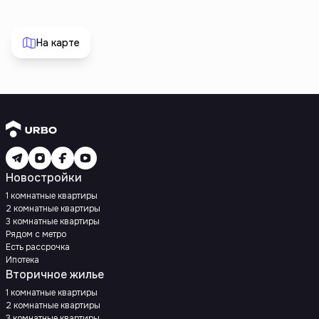
На карте
Новостройки
1 комнатные квартиры
2 комнатные квартиры
3 комнатные квартиры
Рядом с метро
Есть рассрочка
Ипотека
Вторичное жилье
1 комнатные квартиры
2 комнатные квартиры
3 комнатные квартиры