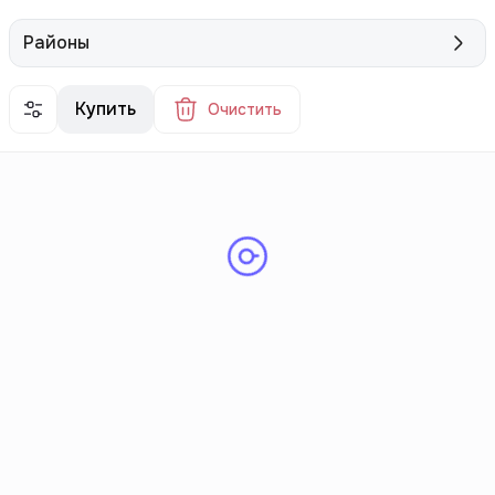
Районы
Купить
Очистить