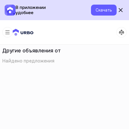
В приложении
Скачать
удобнее
Другие объявления от
Найдено
предложения