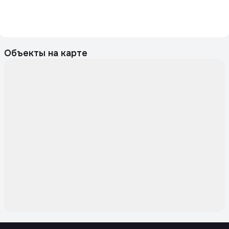
Объекты на карте