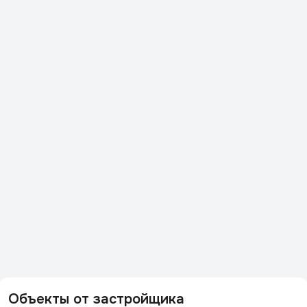
Объекты от застройщика