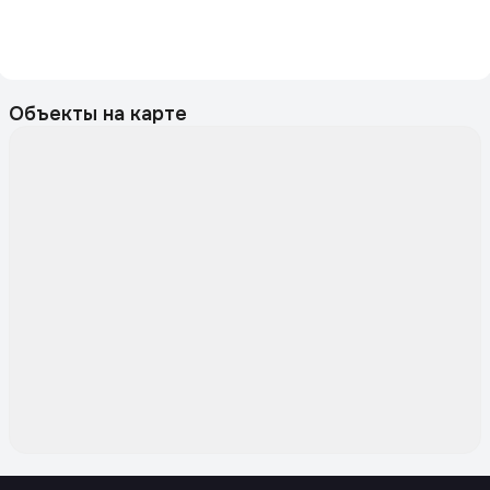
Объекты на карте