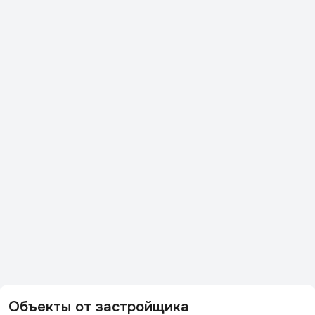
Объекты от застройщика