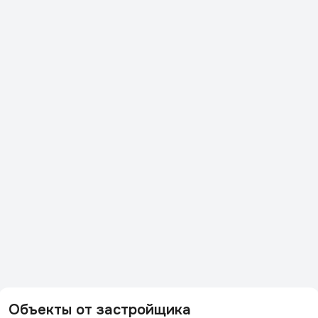
Объекты от застройщика