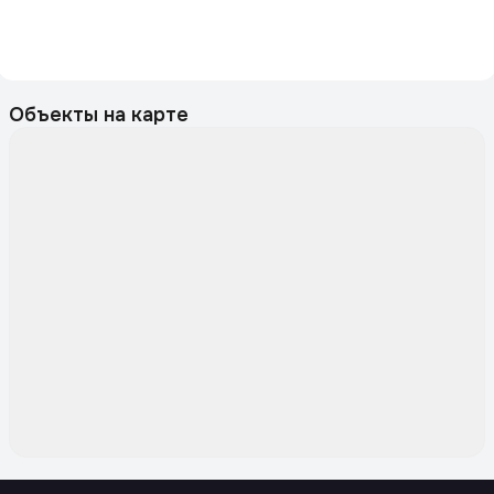
Объекты на карте